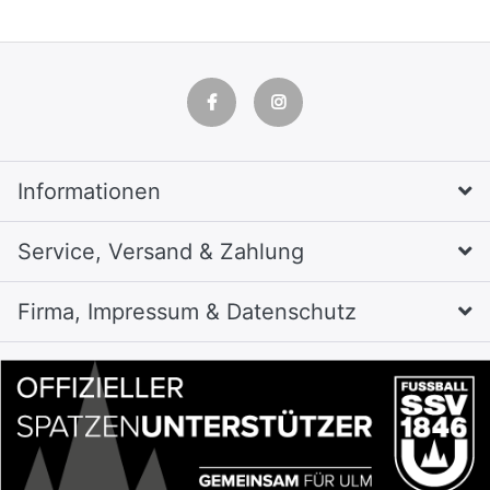
Informationen
Service, Versand & Zahlung
Firma, Impressum & Datenschutz