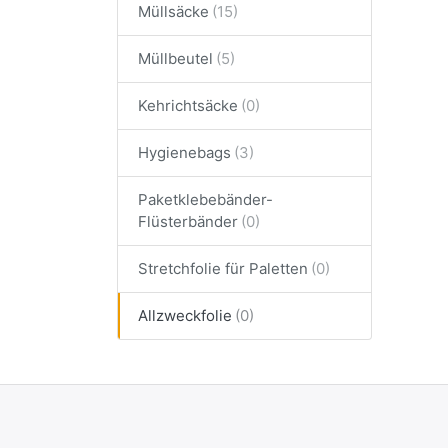
Müllsäcke
Müllbeutel
Kehrichtsäcke
Hygienebags
Paketklebebänder-
Flüsterbänder
Stretchfolie für Paletten
Allzweckfolie