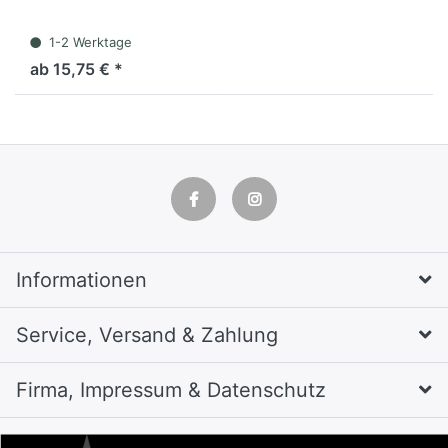
1-2 Werktage
ab 15,75 € *
Informationen
Service, Versand & Zahlung
Firma, Impressum & Datenschutz