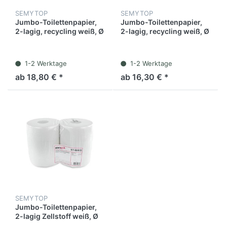
SEMYTOP
SEMYTOP
Jumbo-Toilettenpapier,
Jumbo-Toilettenpapier,
2-lagig, recycling weiß, Ø
2-lagig, recycling weiß, Ø
28 cm, 6 Rollen
25 cm, 6 Rollen
1-2 Werktage
1-2 Werktage
ab 18,80 € *
ab 16,30 € *
SEMYTOP
Jumbo-Toilettenpapier,
2-lagig Zellstoff weiß, Ø
25 cm, 6 Rollen