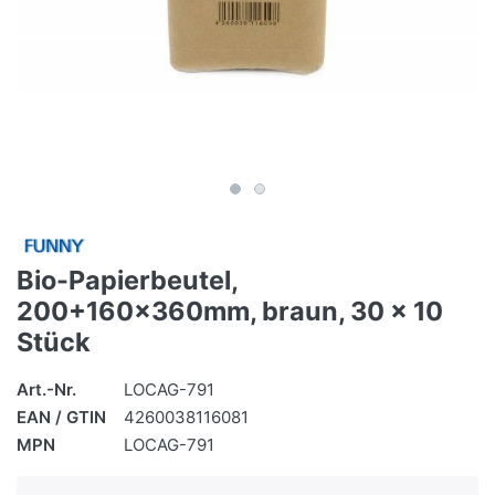
Bio-Papierbeutel,
200+160x360mm, braun, 30 x 10
Stück
Art.-Nr.
LOCAG-791
EAN / GTIN
4260038116081
MPN
LOCAG-791