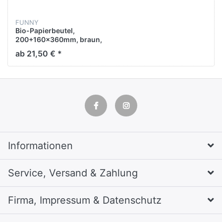
FUNNY
Bio-Papierbeutel,
200+160x360mm, braun,
30 x 10 Stück
ab 21,50 € *
Informationen
Service, Versand & Zahlung
Firma, Impressum & Datenschutz