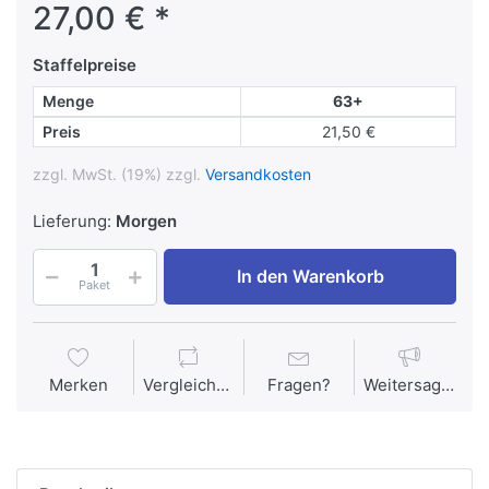
27,00 € *
Staffelpreise
Menge
63+
Preis
21,50 €
zzgl. MwSt. (19%) zzgl.
Versandkosten
Lieferung:
Morgen
In den Warenkorb
Paket
Merken
Vergleichen
Fragen?
Weitersagen