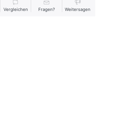
Vergleichen
Fragen?
Weitersagen