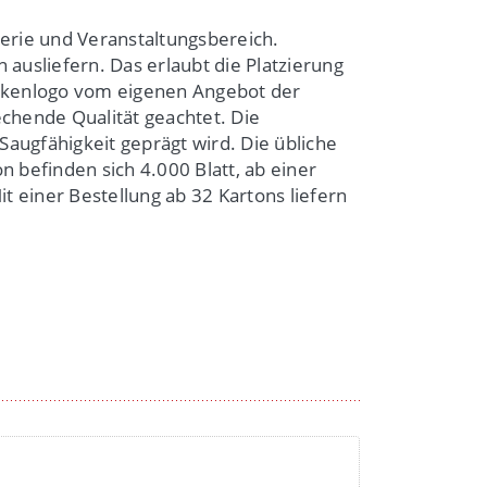
erie und Veranstaltungsbereich.
ausliefern. Das erlaubt die Platzierung
rkenlogo vom eigenen Angebot der
echende Qualität geachtet. Die
Saugfähigkeit geprägt wird. Die übliche
n befinden sich 4.000 Blatt, ab einer
 einer Bestellung ab 32 Kartons liefern