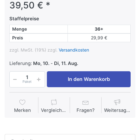
39,50 € *
Staffelpreise
Menge
36+
Preis
29,99 €
zzgl. MwSt. (19%) zzgl.
Versandkosten
Lieferung:
Mo, 10.
-
Di, 11. Aug.
In den Warenkorb
Paket
Merken
Vergleichen
Fragen?
Weitersagen