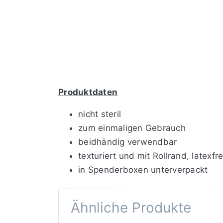
Produktdaten
nicht steril
zum einmaligen Gebrauch
beidhändig verwendbar
texturiert und mit Rollrand, latexfre
in Spenderboxen unterverpackt
Ähnliche Produkte