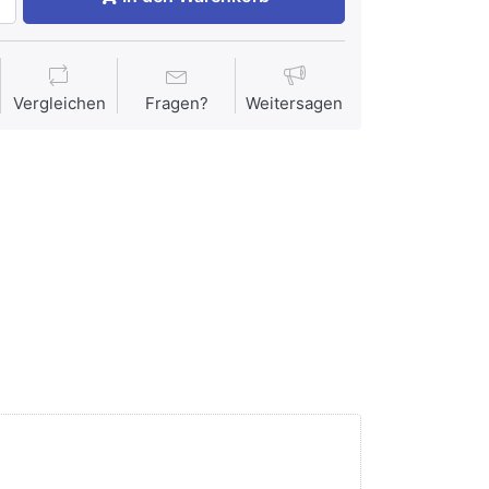
Vergleichen
Fragen?
Weitersagen