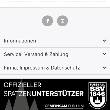
Informationen
Service, Versand & Zahlung
Firma, Impressum & Datenschutz