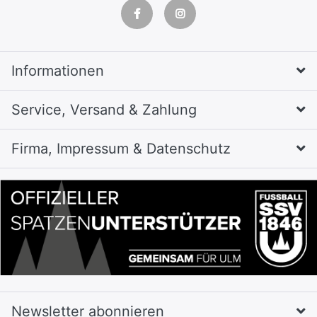
Informationen
Service, Versand & Zahlung
Firma, Impressum & Datenschutz
Newsletter abonnieren