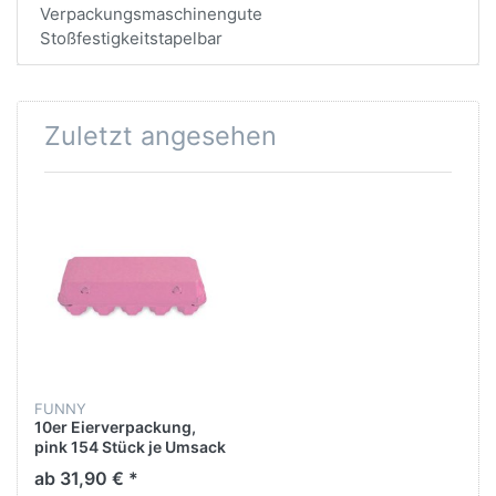
Verpackungsmaschinengute
Stoßfestigkeitstapelbar
Zuletzt angesehen
FUNNY
10er Eierverpackung,
pink 154 Stück je Umsack
ab 31,90 € *