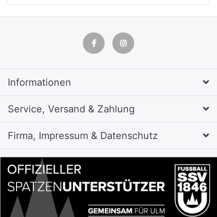
Informationen
Service, Versand & Zahlung
Firma, Impressum & Datenschutz