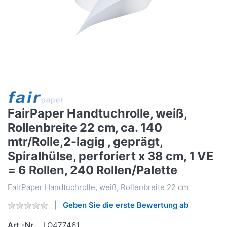
FairPaper Handtuchrolle, weiß,
Rollenbreite 22 cm, ca. 140
mtr/Rolle,2-lagig , geprägt,
Spiralhülse, perforiert x 38 cm, 1 VE
= 6 Rollen, 240 Rollen/Palette
FairPaper Handtuchrolle, weiß, Rollenbreite 22 cm
Geben Sie die erste Bewertung ab
Art.-Nr.
LO477461