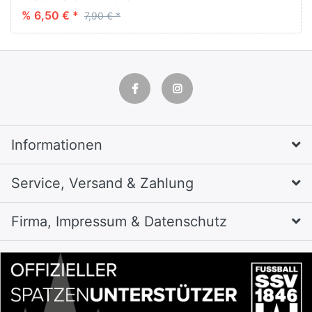
Vlies und CE-
% 6,50 € *
7,90 € *
Zertifizierung
Informationen
Service, Versand & Zahlung
Firma, Impressum & Datenschutz